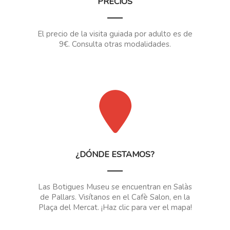
PRECIOS
El precio de la visita guiada por adulto es de
9€. Consulta otras modalidades.
¿DÓNDE ESTAMOS?
Las Botigues Museu se encuentran en Salàs
de Pallars. Visítanos en el Cafè Salon, en la
Plaça del Mercat. ¡Haz clic para ver el mapa!