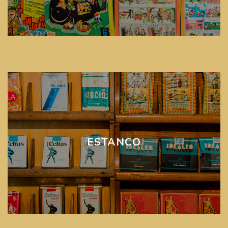
ESTANCO