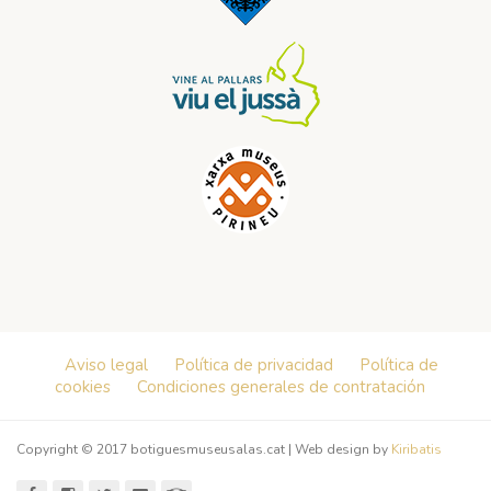
Aviso legal
Política de privacidad
Política de
cookies
Condiciones generales de contratación
Copyright © 2017 botiguesmuseusalas.cat | Web design by
Kiribatis