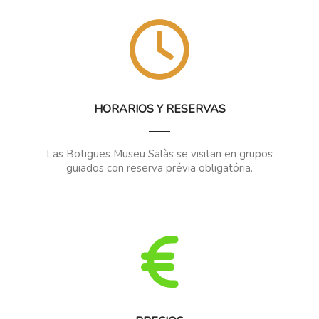
HORARIOS Y RESERVAS
Las Botigues Museu Salàs se visitan en grupos
guiados con reserva prévia obligatória.