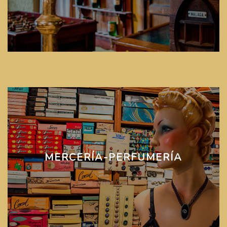
MERCERÍA-PERFUMERÍA