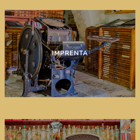
IMPRENTA