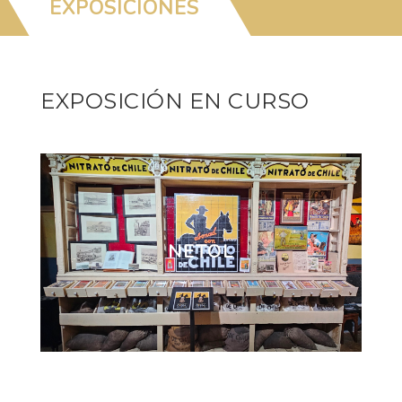
EXPOSICIONES
EXPOSICIÓN EN CURSO
NETOL