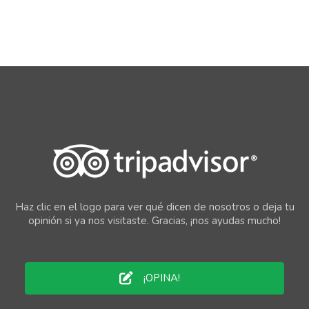
Haz clic en el logo para ver qué dicen de nosotros o deja tu
opinión si ya nos visitaste. Gracias, ¡nos ayudas mucho!
¡OPINA!