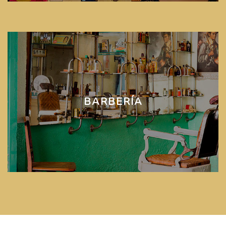
BARBERÍA