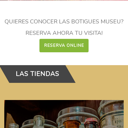
QUIERES CONOCER LAS BOTIGUES MUSEU?
RESERVA AHORA TU VISITA!
RESERVA ONLINE
LAS TIENDAS