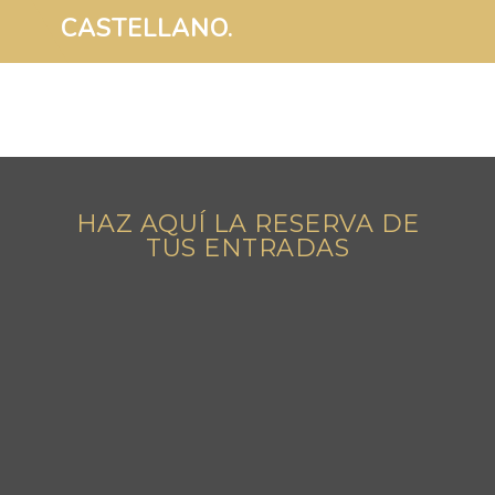
CASTELLANO.
HAZ AQUÍ LA RESERVA DE
TUS ENTRADAS