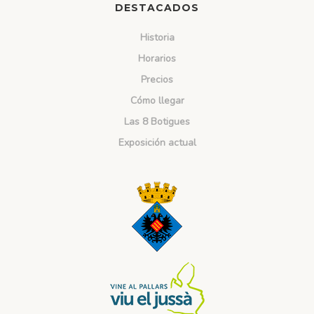
DESTACADOS
Historia
Horarios
Precios
Cómo llegar
Las 8 Botigues
Exposición actual