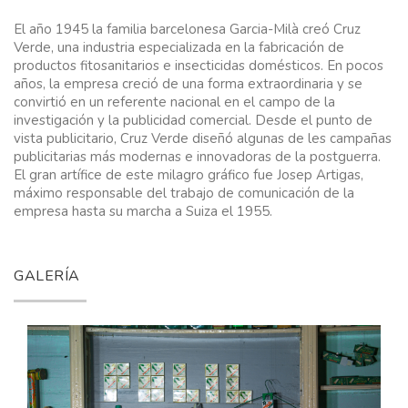
El año 1945 la familia barcelonesa Garcia-Milà creó Cruz
Verde, una industria especializada en la fabricación de
productos fitosanitarios e insecticidas domésticos. En pocos
años, la empresa creció de una forma extraordinaria y se
convirtió en un referente nacional en el campo de la
investigación y la publicidad comercial. Desde el punto de
vista publicitario, Cruz Verde diseñó algunas de les campañas
publicitarias más modernas e innovadoras de la postguerra.
El gran artífice de este milagro gráfico fue Josep Artigas,
máximo responsable del trabajo de comunicación de la
empresa hasta su marcha a Suiza el 1955.
GALERÍA