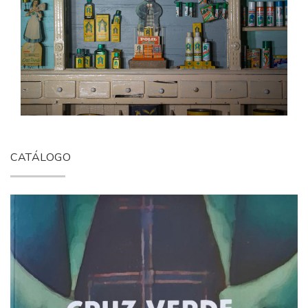
CATÁLOGO