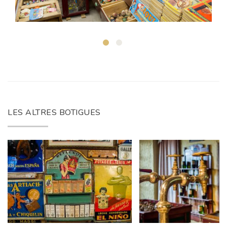
LES ALTRES BOTIGUES