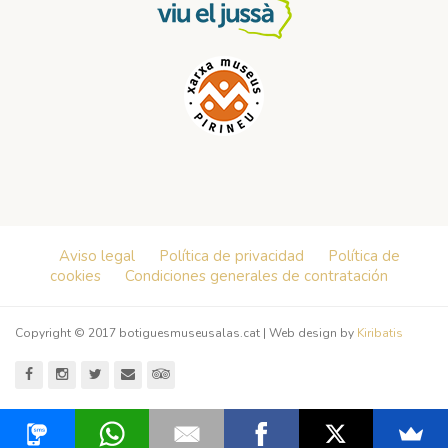
Aviso legal
Política de privacidad
Política de
cookies
Condiciones generales de contratación
Copyright © 2017 botiguesmuseusalas.cat | Web design by
Kiribatis