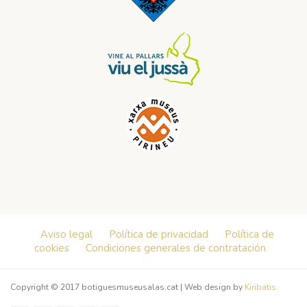
Aviso legal
Política de privacidad
Política de
cookies
Condiciones generales de contratación
Copyright © 2017 botiguesmuseusalas.cat | Web design by
Kiribatis