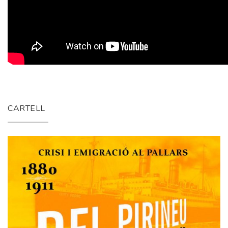
CARTELL