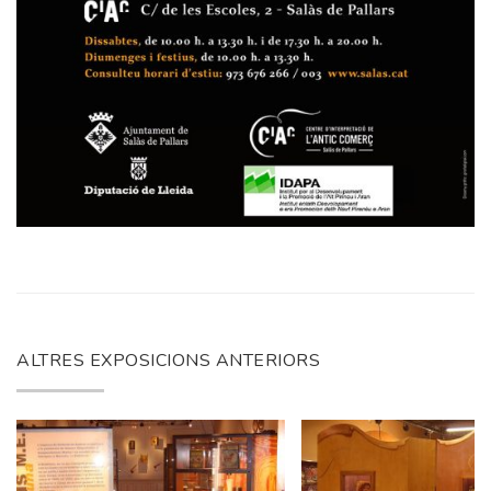
ALTRES EXPOSICIONS ANTERIORS