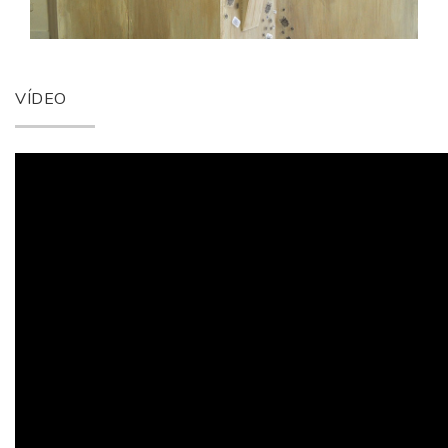
VÍDEO