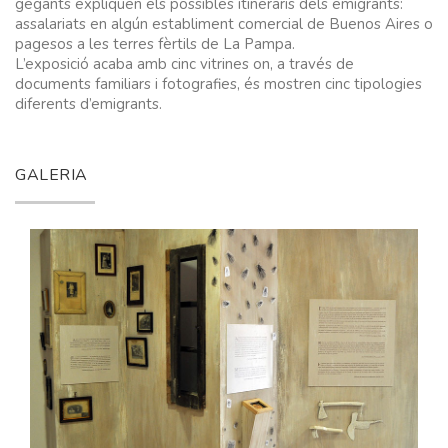
gegants expliquen els possibles itineraris dels emigrants:
assalariats en algún establiment comercial de Buenos Aires o
pagesos a les terres fèrtils de La Pampa.
L’exposició acaba amb cinc vitrines on, a través de
documents familiars i fotografies, és mostren cinc tipologies
diferents d’emigrants.
GALERIA